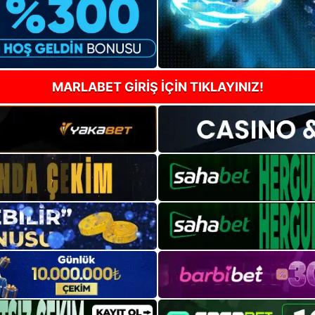
MARLABET GİRİŞ İÇİN TIKLAYINIZ!