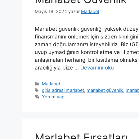
Mayıs 18, 2024
yazar
Marlabet
Marlabet güvenlik güvenliği yüksek düzey
finansmanını önlemek için sizden kimliğinizi
zaman doğrulamanızı isteyebiliriz. Biz (Gü
uyup uymadığınızı kontrol etme ve Hizmet ara
anlaşmaları herhangi bir kısıtlama olmaks
aracılığıyla bize …
Devamını oku
Kategoriler
Marlabet
Etiketler
giris adresi marlabet
,
marlabet güvenlik
,
marlab
Yorum yap
Marlabet Fırsatları