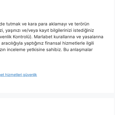
de tutmak ve kara para aklamayı ve terörün
, yaşınızı ve/veya kayıt bilgilerinizi istediğiniz
venlik Kontrolü). Marlabet kurallarına ve yasalarına
cılığıyla yaptığınız finansal hizmetlerle ilgili
ızın inceleme yetkisine sahibiz. Bu anlaşmalar
et hizmetleri güvenlik