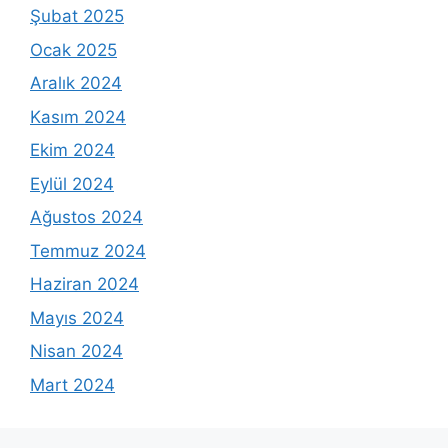
Şubat 2025
Ocak 2025
Aralık 2024
Kasım 2024
Ekim 2024
Eylül 2024
Ağustos 2024
Temmuz 2024
Haziran 2024
Mayıs 2024
Nisan 2024
Mart 2024