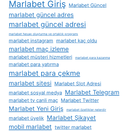
Marlabet Giriş
Marlabet Güncel
marlabet güncel adres
marlabet güncel adresi
marlabet hesap oluşturma ve ortaklık programı
marlabet instagram
marlabet kaç oldu
marlabet maç izleme
marlabet müşteri hizmetleri
marlabet para kazanma
marlabet para yatırma
marlabet para çekme
marlabet sitesi
Marlabet Slot Adresi
Marlabet Telegram
marlabet sosyal medya
marlabet tv canli maç
Marlabet Twitter
Marlabet Yeni Giriş
marlabet özellikler nelerdir
Marlabet Şikayet
marlabet üyelik
mobil marlabet
twitter marlabet