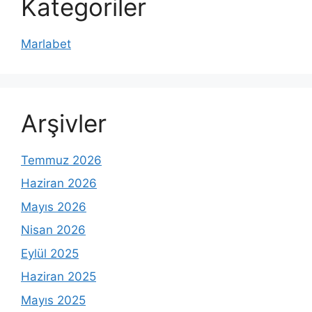
Kategoriler
Marlabet
Arşivler
Temmuz 2026
Haziran 2026
Mayıs 2026
Nisan 2026
Eylül 2025
Haziran 2025
Mayıs 2025