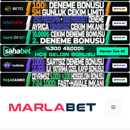
İçeriğe
atla
Menü