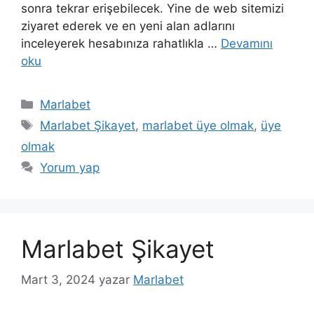
sonra tekrar erişebilecek. Yine de web sitemizi
ziyaret ederek ve en yeni alan adlarını
inceleyerek hesabınıza rahatlıkla …
Devamını
oku
Kategoriler
Marlabet
Etiketler
Marlabet Şikayet
,
marlabet üye olmak
,
üye
olmak
Yorum yap
Marlabet Şikayet
Mart 3, 2024
yazar
Marlabet