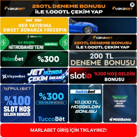
×
MARLABET GİRİŞ İÇİN TIKLAYINIZ!