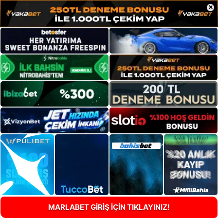
×
MARLABET GİRİŞ İÇİN TIKLAYINIZ!