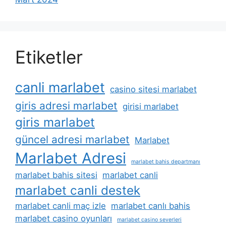
Etiketler
canli marlabet
casino sitesi marlabet
giris adresi marlabet
girisi marlabet
giris marlabet
güncel adresi marlabet
Marlabet
Marlabet Adresi
marlabet bahis departmanı
marlabet bahis sitesi
marlabet canli
marlabet canli destek
marlabet canli maç izle
marlabet canlı bahis
marlabet casino oyunları
marlabet casino severleri