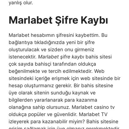
yanlış olur.
Marlabet Şifre Kaybı
Marlabet hesabımın şifresini kaybettim. Bu
bağlantıya tıkladığınızda yeni bir şifre
oluşturulacak ve sizden onu girmeniz
istenecektir.
Marlabet şifre kaybı
bahis sitesi
çok sayıda bahisçi tarafından oldukça
beğenilmekte ve tercih edilmektedir. Web
sitesindeki içeriğe erişmek için web sitesinde bir
hesap oluşturmanız gerekir. Bir bahis sitesine
üye olarak sitenin sunduğu kaynak ve
bilgilerden yararlanarak para kazanma
olanağına sahip olursunuz. Marlabet casino tv
oldukça popüler ve güvenlidir. Marlabet TV
izleyerek para kazanabilir miyim? Bahis sitesine
erişim sağlamak için üye olmanız gerekmektedir.