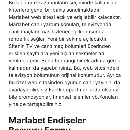
Bu bölümde kazananların seçiminde kullanılan
kriterlere genel bir bakış sunulmaktadır.
Marlabet web sitesi açık ve erişilebilir kalacaktır.
Marlabet canlı yardım konuları, televizyonda
canlı maçların nasıl izleneceği konusunda
rehberlik sağlar. Yeni bir sekme açılacaktır.
Sitenin TV ve canlı maç bölümleri üzerinden
erişilen sayfalara yeni açılan sekmeler adı
verilmektedir. Bunu herhangi bir ek adıma gerek
kalmadan da yapabilirsiniz. Bu, web sitesindeki
televizyon bölümünün orijinal konumudur. Ayrıca
bu özel web sitesinden oyunun canlı yayınını da
ayarlayabilirsiniz.Farklı departmanlarda olsanız
bile promosyonlar, finansal işlemler vb.Konuları
yine de tartışabilirsiniz.
Marlabet Endişeler