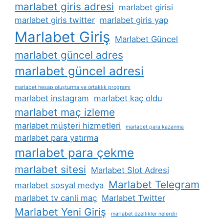
marlabet giris adresi
marlabet girisi
marlabet giris twitter
marlabet giris yap
Marlabet Giriş
Marlabet Güncel
marlabet güncel adres
marlabet güncel adresi
marlabet hesap oluşturma ve ortaklık programı
marlabet instagram
marlabet kaç oldu
marlabet maç izleme
marlabet müşteri hizmetleri
marlabet para kazanma
marlabet para yatırma
marlabet para çekme
marlabet sitesi
Marlabet Slot Adresi
Marlabet Telegram
marlabet sosyal medya
marlabet tv canli maç
Marlabet Twitter
Marlabet Yeni Giriş
marlabet özellikler nelerdir