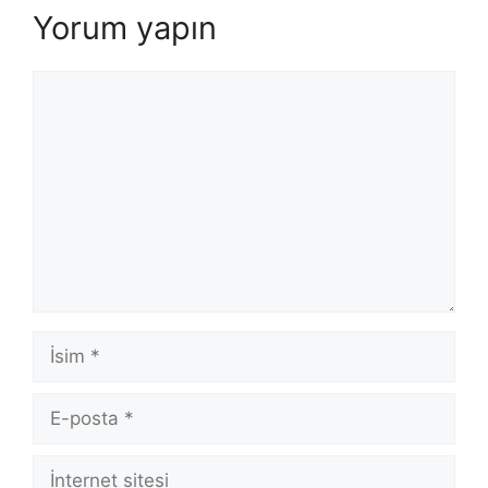
Yorum yapın
Yorum
İsim
E-
posta
İnternet