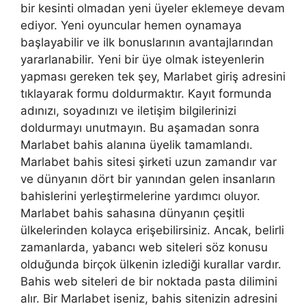
bir kesinti olmadan yeni üyeler eklemeye devam
ediyor. Yeni oyuncular hemen oynamaya
başlayabilir ve ilk bonuslarının avantajlarından
yararlanabilir. Yeni bir üye olmak isteyenlerin
yapması gereken tek şey, Marlabet giriş adresini
tıklayarak formu doldurmaktır. Kayıt formunda
adınızı, soyadınızı ve iletişim bilgilerinizi
doldurmayı unutmayın. Bu aşamadan sonra
Marlabet bahis alanına üyelik tamamlandı.
Marlabet bahis sitesi şirketi uzun zamandır var
ve dünyanın dört bir yanından gelen insanların
bahislerini yerleştirmelerine yardımcı oluyor.
Marlabet bahis sahasına dünyanın çeşitli
ülkelerinden kolayca erişebilirsiniz. Ancak, belirli
zamanlarda, yabancı web siteleri söz konusu
olduğunda birçok ülkenin izlediği kurallar vardır.
Bahis web siteleri de bir noktada pasta dilimini
alır. Bir Marlabet iseniz, bahis sitenizin adresini