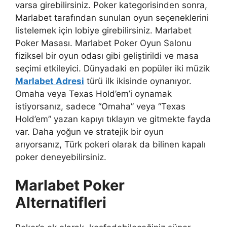
varsa girebilirsiniz. Poker kategorisinden sonra,
Marlabet tarafından sunulan oyun seçeneklerini
listelemek için lobiye girebilirsiniz. Marlabet
Poker Masası. Marlabet Poker Oyun Salonu
fiziksel bir oyun odası gibi geliştirildi ve masa
seçimi etkileyici. Dünyadaki en popüler iki müzik
Marlabet Adresi
türü ilk ikisinde oynanıyor.
Omaha veya Texas Hold’em’i oynamak
istiyorsanız, sadece “Omaha” veya “Texas
Hold’em” yazan kapıyı tıklayın ve gitmekte fayda
var. Daha yoğun ve stratejik bir oyun
arıyorsanız, Türk pokeri olarak da bilinen kapalı
poker deneyebilirsiniz.
Marlabet Poker
Alternatifleri