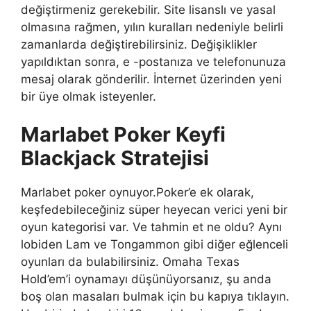
değiştirmeniz gerekebilir. Site lisanslı ve yasal
olmasına rağmen, yılın kuralları nedeniyle belirli
zamanlarda değiştirebilirsiniz. Değişiklikler
yapıldıktan sonra, e -postanıza ve telefonunuza
mesaj olarak gönderilir. İnternet üzerinden yeni
bir üye olmak isteyenler.
Marlabet Poker Keyfi
Blackjack Stratejisi
Marlabet poker oynuyor.Poker’e ek olarak,
keşfedebileceğiniz süper heyecan verici yeni bir
oyun kategorisi var. Ve tahmin et ne oldu? Aynı
lobiden Lam ve Tongammon gibi diğer eğlenceli
oyunları da bulabilirsiniz. Omaha Texas
Hold’em’i oynamayı düşünüyorsanız, şu anda
boş olan masaları bulmak için bu kapıya tıklayın.