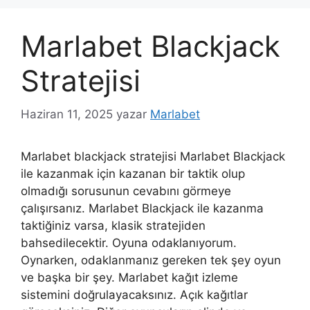
Marlabet Blackjack
Stratejisi
Haziran 11, 2025
yazar
Marlabet
Marlabet blackjack stratejisi Marlabet Blackjack
ile kazanmak için kazanan bir taktik olup
olmadığı sorusunun cevabını görmeye
çalışırsanız. Marlabet Blackjack ile kazanma
taktiğiniz varsa, klasik stratejiden
bahsedilecektir. Oyuna odaklanıyorum.
Oynarken, odaklanmanız gereken tek şey oyun
ve başka bir şey. Marlabet kağıt izleme
sistemini doğrulayacaksınız. Açık kağıtlar