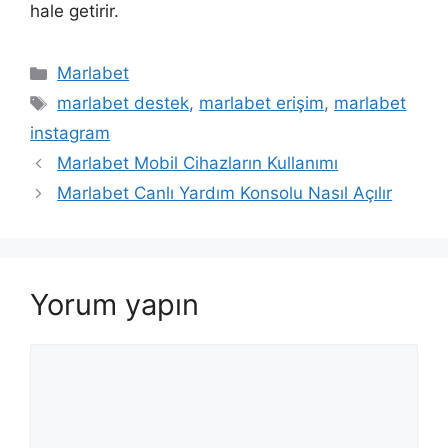
hale getirir.
Kategoriler
Marlabet
Etiketler
marlabet destek
,
marlabet erişim
,
marlabet
instagram
Marlabet Mobil Cihazların Kullanımı
Marlabet Canlı Yardım Konsolu Nasıl Açılır
Yorum yapın
Yorum