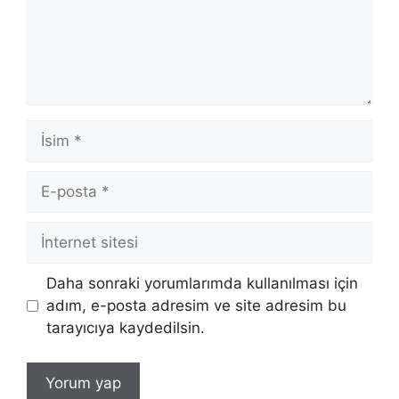
İsim
E-
posta
İnternet
sitesi
Daha sonraki yorumlarımda kullanılması için
adım, e-posta adresim ve site adresim bu
tarayıcıya kaydedilsin.