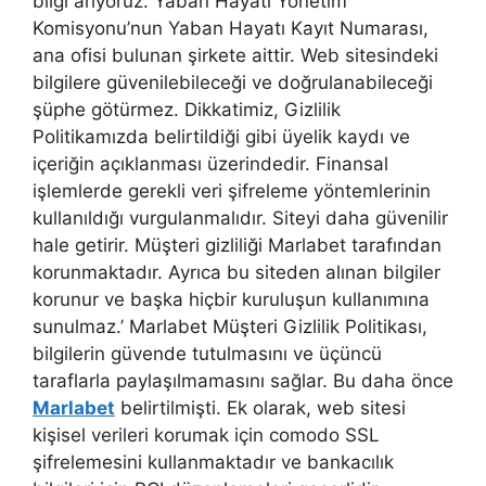
bilgi arıyoruz. Yaban Hayatı Yönetim
Komisyonu’nun Yaban Hayatı Kayıt Numarası,
ana ofisi bulunan şirkete aittir. Web sitesindeki
bilgilere güvenilebileceği ve doğrulanabileceği
şüphe götürmez. Dikkatimiz, Gizlilik
Politikamızda belirtildiği gibi üyelik kaydı ve
içeriğin açıklanması üzerindedir. Finansal
işlemlerde gerekli veri şifreleme yöntemlerinin
kullanıldığı vurgulanmalıdır. Siteyi daha güvenilir
hale getirir. Müşteri gizliliği Marlabet tarafından
korunmaktadır. Ayrıca bu siteden alınan bilgiler
korunur ve başka hiçbir kuruluşun kullanımına
sunulmaz.’ Marlabet Müşteri Gizlilik Politikası,
bilgilerin güvende tutulmasını ve üçüncü
taraflarla paylaşılmamasını sağlar. Bu daha önce
Marlabet
belirtilmişti. Ek olarak, web sitesi
kişisel verileri korumak için comodo SSL
şifrelemesini kullanmaktadır ve bankacılık