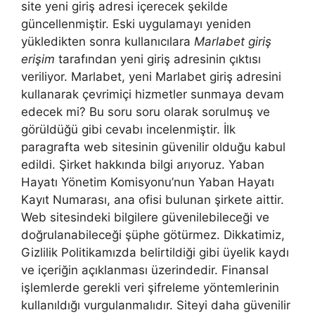
site yeni giriş adresi içerecek şekilde
güncellenmiştir. Eski uygulamayı yeniden
yükledikten sonra kullanıcılara
Marlabet giriş
erişim
tarafından yeni giriş adresinin çıktısı
veriliyor. Marlabet, yeni Marlabet giriş adresini
kullanarak çevrimiçi hizmetler sunmaya devam
edecek mi? Bu soru soru olarak sorulmuş ve
görüldüğü gibi cevabı incelenmiştir. İlk
paragrafta web sitesinin güvenilir olduğu kabul
edildi. Şirket hakkında bilgi arıyoruz. Yaban
Hayatı Yönetim Komisyonu’nun Yaban Hayatı
Kayıt Numarası, ana ofisi bulunan şirkete aittir.
Web sitesindeki bilgilere güvenilebileceği ve
doğrulanabileceği şüphe götürmez. Dikkatimiz,
Gizlilik Politikamızda belirtildiği gibi üyelik kaydı
ve içeriğin açıklanması üzerindedir. Finansal
işlemlerde gerekli veri şifreleme yöntemlerinin
kullanıldığı vurgulanmalıdır. Siteyi daha güvenilir