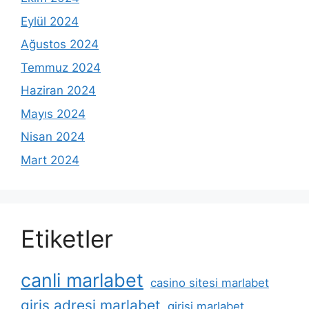
Eylül 2024
Ağustos 2024
Temmuz 2024
Haziran 2024
Mayıs 2024
Nisan 2024
Mart 2024
Etiketler
canli marlabet
casino sitesi marlabet
giris adresi marlabet
girisi marlabet