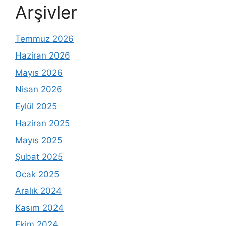
Arşivler
Temmuz 2026
Haziran 2026
Mayıs 2026
Nisan 2026
Eylül 2025
Haziran 2025
Mayıs 2025
Şubat 2025
Ocak 2025
Aralık 2024
Kasım 2024
Ekim 2024