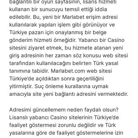
bağlantılı bir oyun sayfasının, lisans hizmeti
kullanan bir sunucuyu temsil ettiği iddia
edilebilir. Bu, yeni bir Marlabet erişim adresi
kullanılarak yapılan işlem gibi görünüyor ve
Türkiye pazarı için onaylanmış bir belge
gönderim hizmeti örneğidir. Yabancı bir Casino
sitesini ziyaret etmek, bu hizmete atanan yeni
giriş adresinin her zaman söz konusu web sitesi
tarafından kullanılacağını belirten Türk yasal
tanımına tabidir. Marlabet.com web sitesi
Türkiye’de açıldıktan sonra geçerliliğini
yitirmiştir. Suç önleme kurallarına uymak
amacıyla site yeni bağlantı adresini vermektedir.
Adresimi güncellemem neden faydalı olsun?
Lisanslı yabancı Casino sitelerinin Türkiye’de
faaliyet göstermesi zorunlu değildir ve Türk
yasalarına göre de faaliyet göstermelerine izin