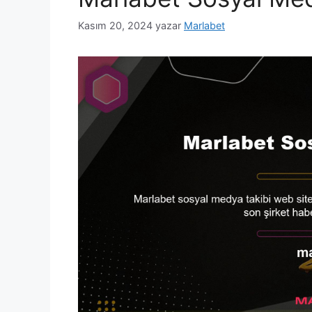
Kasım 20, 2024
yazar
Marlabet