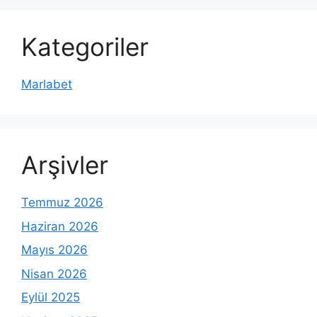
Kategoriler
Marlabet
Arşivler
Temmuz 2026
Haziran 2026
Mayıs 2026
Nisan 2026
Eylül 2025