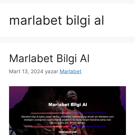
marlabet bilgi al
Marlabet Bilgi Al
Mart 13, 2024
yazar
Marlabet