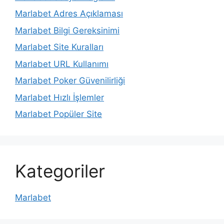
Marlabet Adres Açıklaması
Marlabet Bilgi Gereksinimi
Marlabet Site Kuralları
Marlabet URL Kullanımı
Marlabet Poker Güvenilirliği
Marlabet Hızlı İşlemler
Marlabet Popüler Site
Kategoriler
Marlabet