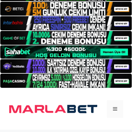
İçeriğe
atla
Menü