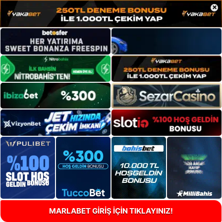
×
MARLABET GİRİŞ İÇİN TIKLAYINIZ!