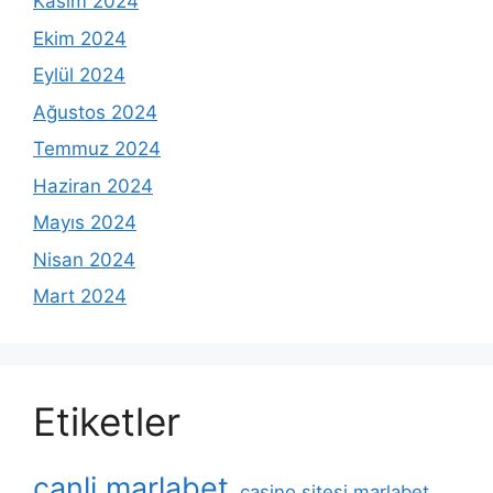
Kasım 2024
Ekim 2024
Eylül 2024
Ağustos 2024
Temmuz 2024
Haziran 2024
Mayıs 2024
Nisan 2024
Mart 2024
Etiketler
canli marlabet
casino sitesi marlabet