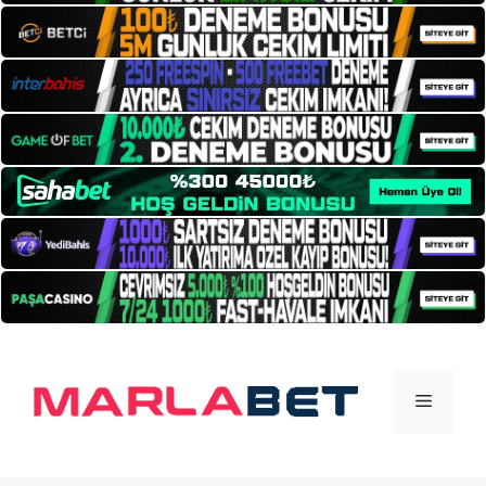
İçeriğe
atla
Menü