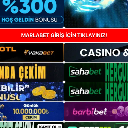
MARLABET GİRİŞ İÇİN TIKLAYINIZ!