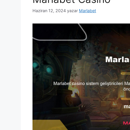
Haziran 12, 2024
yazar
Marlabet