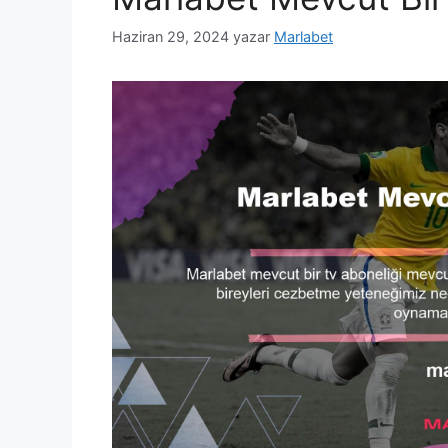
Haziran 29, 2024
yazar
Marlabet