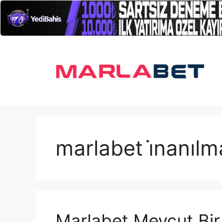
İçeriğe
atla
marlabet i̇nanılma
Marlabet Mevcut Bir