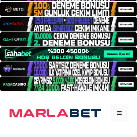
İçeriğe
atla
Menü