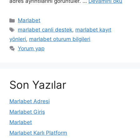
adres ayrıntılarını görüntüler. …
Devamını oku
Kategoriler
Marlabet
Etiketler
marlabet canli destek
,
marlabet kayıt
yönleri
,
marlabet oturum bilgileri
Yorum yap
Son Yazılar
Marlabet Adresi
Marlabet Giriş
Marlabet
Marlabet Karlı Platform