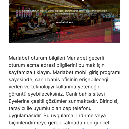
Marlabet oturum bilgileri Marlabet geçerli
oturum açma adresi bilgilerini bulmak için
sayfamıza tıklayın. Marlabet mobil giriş programı
sayesinde, canlı bahis ofisinin erişebileceği
yerleri ve teknolojiyi kullanma yeteneğini
görüntüleyebileceksiniz. Canlı bahis sitesi
üyelerine çeşitli çözümler sunmaktadır. Birincisi,
tarayıcı ile uyumlu olan cep telefonu
uygulamasıdır. Bu uygulama, indirme veya
biçimlendirmeye gerek kalmadan en güncel