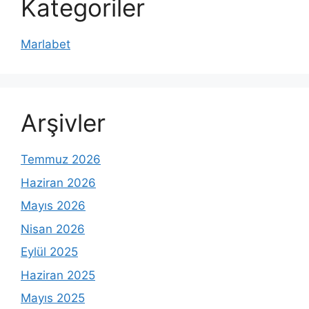
Kategoriler
Marlabet
Arşivler
Temmuz 2026
Haziran 2026
Mayıs 2026
Nisan 2026
Eylül 2025
Haziran 2025
Mayıs 2025