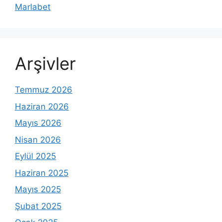
Marlabet
Arşivler
Temmuz 2026
Haziran 2026
Mayıs 2026
Nisan 2026
Eylül 2025
Haziran 2025
Mayıs 2025
Şubat 2025