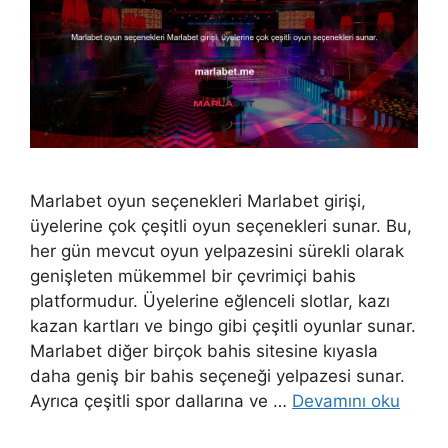
Marlabet oyun seçenekleri Marlabet girişi,
üyelerine çok çeşitli oyun seçenekleri sunar. Bu,
her gün mevcut oyun yelpazesini sürekli olarak
genişleten mükemmel bir çevrimiçi bahis
platformudur. Üyelerine eğlenceli slotlar, kazı
kazan kartları ve bingo gibi çeşitli oyunlar sunar.
Marlabet diğer birçok bahis sitesine kıyasla
daha geniş bir bahis seçeneği yelpazesi sunar.
Ayrıca çeşitli spor dallarına ve …
Devamını oku