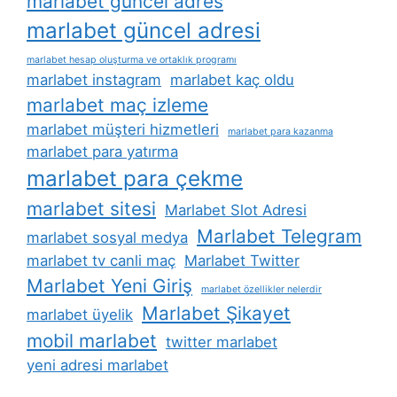
marlabet güncel adres
marlabet güncel adresi
marlabet hesap oluşturma ve ortaklık programı
marlabet instagram
marlabet kaç oldu
marlabet maç izleme
marlabet müşteri hizmetleri
marlabet para kazanma
marlabet para yatırma
marlabet para çekme
marlabet sitesi
Marlabet Slot Adresi
Marlabet Telegram
marlabet sosyal medya
marlabet tv canli maç
Marlabet Twitter
Marlabet Yeni Giriş
marlabet özellikler nelerdir
Marlabet Şikayet
marlabet üyelik
mobil marlabet
twitter marlabet
yeni adresi marlabet