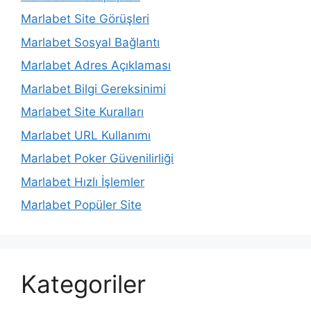
Marlabet Site Görüşleri
Marlabet Sosyal Bağlantı
Marlabet Adres Açıklaması
Marlabet Bilgi Gereksinimi
Marlabet Site Kuralları
Marlabet URL Kullanımı
Marlabet Poker Güvenilirliği
Marlabet Hızlı İşlemler
Marlabet Popüler Site
Kategoriler