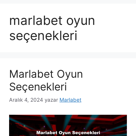
marlabet oyun
seçenekleri
Marlabet Oyun
Seçenekleri
Aralık 4, 2024
yazar
Marlabet