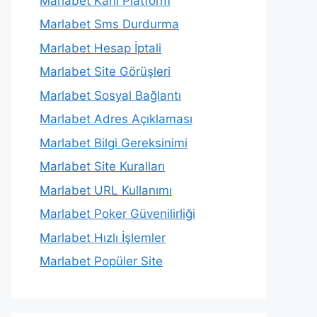
Marlabet Karlı Platform
Marlabet Sms Durdurma
Marlabet Hesap İptali
Marlabet Site Görüşleri
Marlabet Sosyal Bağlantı
Marlabet Adres Açıklaması
Marlabet Bilgi Gereksinimi
Marlabet Site Kuralları
Marlabet URL Kullanımı
Marlabet Poker Güvenilirliği
Marlabet Hızlı İşlemler
Marlabet Popüler Site