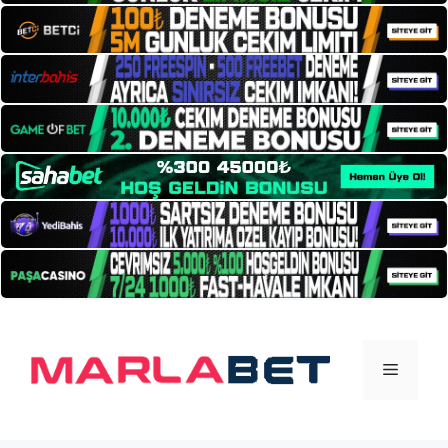
İçeriğe
atla
Menü