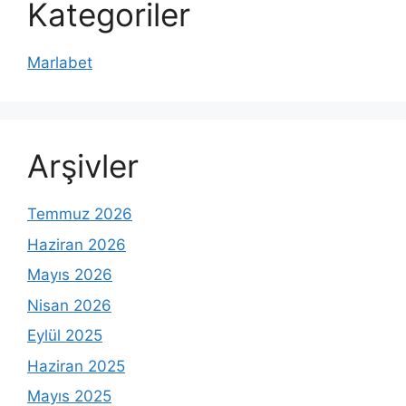
Kategoriler
Marlabet
Arşivler
Temmuz 2026
Haziran 2026
Mayıs 2026
Nisan 2026
Eylül 2025
Haziran 2025
Mayıs 2025