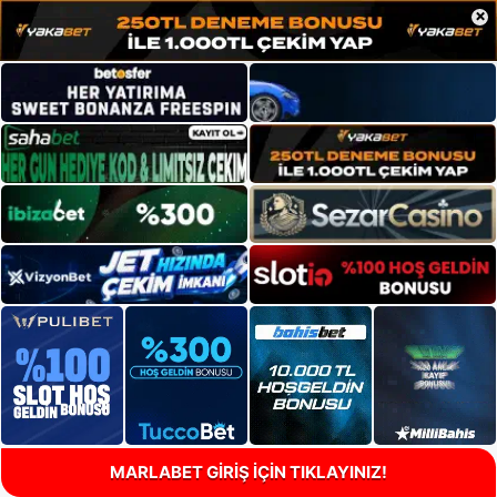
×
MARLABET GİRİŞ İÇİN TIKLAYINIZ!