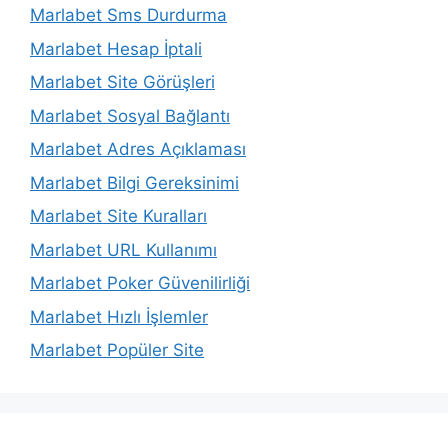
Marlabet Sms Durdurma
Marlabet Hesap İptali
Marlabet Site Görüşleri
Marlabet Sosyal Bağlantı
Marlabet Adres Açıklaması
Marlabet Bilgi Gereksinimi
Marlabet Site Kuralları
Marlabet URL Kullanımı
Marlabet Poker Güvenilirliği
Marlabet Hızlı İşlemler
Marlabet Popüler Site