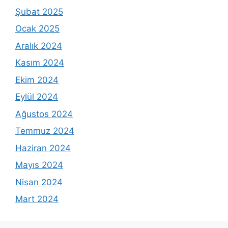
Şubat 2025
Ocak 2025
Aralık 2024
Kasım 2024
Ekim 2024
Eylül 2024
Ağustos 2024
Temmuz 2024
Haziran 2024
Mayıs 2024
Nisan 2024
Mart 2024