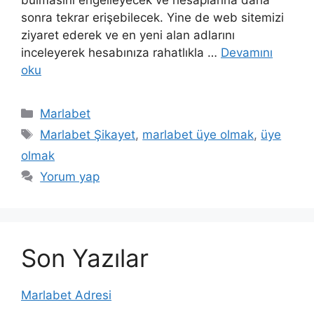
bulmasını engelleyecek ve hesaplarına daha
sonra tekrar erişebilecek. Yine de web sitemizi
ziyaret ederek ve en yeni alan adlarını
inceleyerek hesabınıza rahatlıkla …
Devamını
oku
Kategoriler
Marlabet
Etiketler
Marlabet Şikayet
,
marlabet üye olmak
,
üye
olmak
Yorum yap
Son Yazılar
Marlabet Adresi