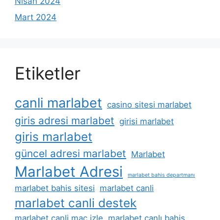
Nisan 2024
Mart 2024
Etiketler
canli marlabet
casino sitesi marlabet
giris adresi marlabet
girisi marlabet
giris marlabet
güncel adresi marlabet
Marlabet
Marlabet Adresi
marlabet bahis departmanı
marlabet bahis sitesi
marlabet canli
marlabet canli destek
marlabet canli maç izle
marlabet canlı bahis