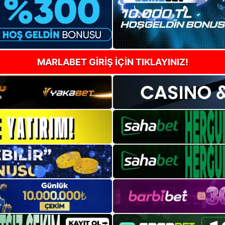
MARLABET GİRİŞ İÇİN TIKLAYINIZ!