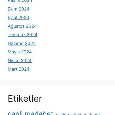
Kasım 2024
Ekim 2024
Eylül 2024
Ağustos 2024
Temmuz 2024
Haziran 2024
Mayıs 2024
Nisan 2024
Mart 2024
Etiketler
canli marlabet
casino sitesi marlabet