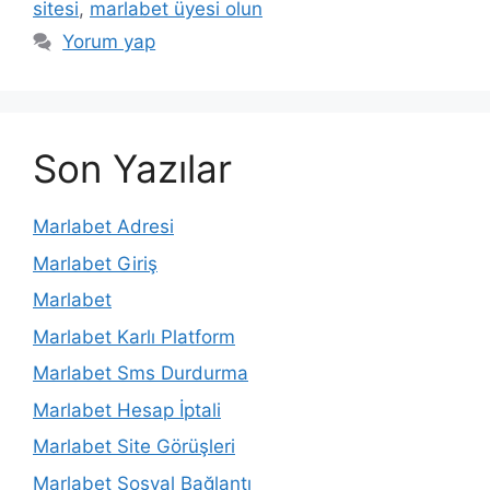
sitesi
,
marlabet üyesi olun
Yorum yap
Son Yazılar
Marlabet Adresi
Marlabet Giriş
Marlabet
Marlabet Karlı Platform
Marlabet Sms Durdurma
Marlabet Hesap İptali
Marlabet Site Görüşleri
Marlabet Sosyal Bağlantı