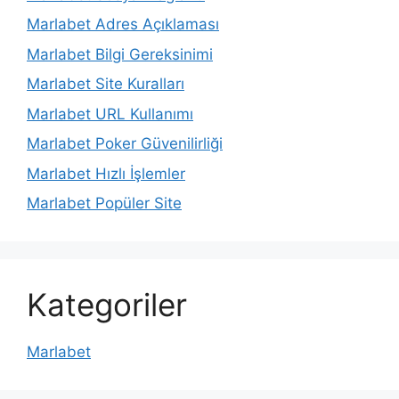
Marlabet Adres Açıklaması
Marlabet Bilgi Gereksinimi
Marlabet Site Kuralları
Marlabet URL Kullanımı
Marlabet Poker Güvenilirliği
Marlabet Hızlı İşlemler
Marlabet Popüler Site
Kategoriler
Marlabet