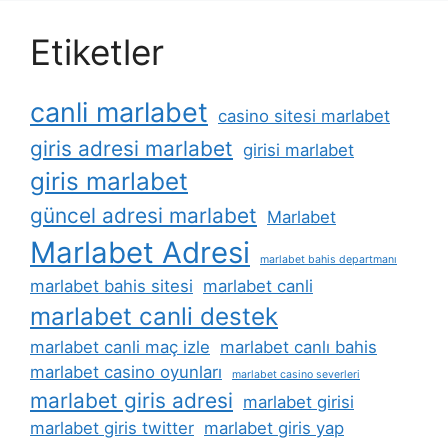
Etiketler
canli marlabet
casino sitesi marlabet
giris adresi marlabet
girisi marlabet
giris marlabet
güncel adresi marlabet
Marlabet
Marlabet Adresi
marlabet bahis departmanı
marlabet bahis sitesi
marlabet canli
marlabet canli destek
marlabet canli maç izle
marlabet canlı bahis
marlabet casino oyunları
marlabet casino severleri
marlabet giris adresi
marlabet girisi
marlabet giris twitter
marlabet giris yap