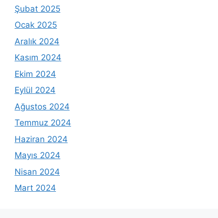
Şubat 2025
Ocak 2025
Aralık 2024
Kasım 2024
Ekim 2024
Eylül 2024
Ağustos 2024
Temmuz 2024
Haziran 2024
Mayıs 2024
Nisan 2024
Mart 2024