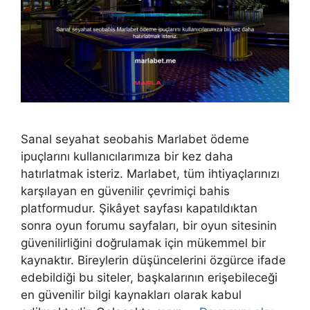
Sanal seyahat seobahis Marlabet ödeme
ipuçlarını kullanıcılarımıza bir kez daha
hatırlatmak isteriz. Marlabet, tüm ihtiyaçlarınızı
karşılayan en güvenilir çevrimiçi bahis
platformudur. Şikâyet sayfası kapatıldıktan
sonra oyun forumu sayfaları, bir oyun sitesinin
güvenilirliğini doğrulamak için mükemmel bir
kaynaktır. Bireylerin düşüncelerini özgürce ifade
edebildiği bu siteler, başkalarının erişebileceği
en güvenilir bilgi kaynakları olarak kabul