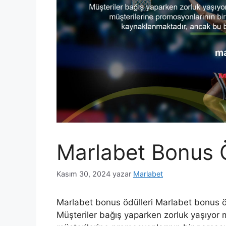
Marlabet Bonus Ö
Kasım 30, 2024
yazar
Marlabet
Marlabet bonus ödülleri Marlabet bonus 
Müşteriler bağış yaparken zorluk yaşıyor m