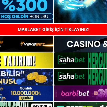
MARLABET GİRİŞ İÇİN TIKLAYINIZ!