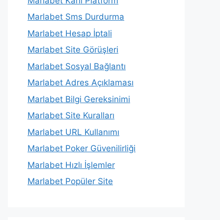
Marlabet Karlı Platform
Marlabet Sms Durdurma
Marlabet Hesap İptali
Marlabet Site Görüşleri
Marlabet Sosyal Bağlantı
Marlabet Adres Açıklaması
Marlabet Bilgi Gereksinimi
Marlabet Site Kuralları
Marlabet URL Kullanımı
Marlabet Poker Güvenilirliği
Marlabet Hızlı İşlemler
Marlabet Popüler Site