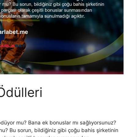
dülleri
ödüyor mu? Bana ek bonuslar mı sağlıyorsunuz?
u? Bu sorun, bildiğiniz gibi çoğu bahis şirketinin