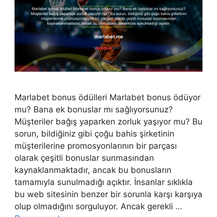
Marlabet bonus ödülleri Marlabet bonus ödüyor
mu? Bana ek bonuslar mı sağlıyorsunuz?
Müşteriler bağış yaparken zorluk yaşıyor mu? Bu
sorun, bildiğiniz gibi çoğu bahis şirketinin
müşterilerine promosyonlarının bir parçası
olarak çeşitli bonuslar sunmasından
kaynaklanmaktadır, ancak bu bonusların
tamamıyla sunulmadığı açıktır. İnsanlar sıklıkla
bu web sitesinin benzer bir sorunla karşı karşıya
olup olmadığını sorguluyor. Ancak gerekli …