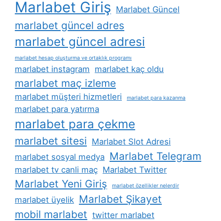
Marlabet Giriş
Marlabet Güncel
marlabet güncel adres
marlabet güncel adresi
marlabet hesap oluşturma ve ortaklık programı
marlabet instagram
marlabet kaç oldu
marlabet maç izleme
marlabet müşteri hizmetleri
marlabet para kazanma
marlabet para yatırma
marlabet para çekme
marlabet sitesi
Marlabet Slot Adresi
Marlabet Telegram
marlabet sosyal medya
marlabet tv canli maç
Marlabet Twitter
Marlabet Yeni Giriş
marlabet özellikler nelerdir
Marlabet Şikayet
marlabet üyelik
mobil marlabet
twitter marlabet