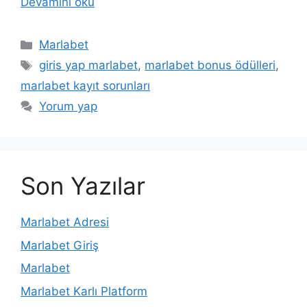
Devamını oku
Kategoriler
Marlabet
Etiketler
giris yap marlabet
,
marlabet bonus ödülleri
,
marlabet kayıt sorunları
Yorum yap
Son Yazılar
Marlabet Adresi
Marlabet Giriş
Marlabet
Marlabet Karlı Platform