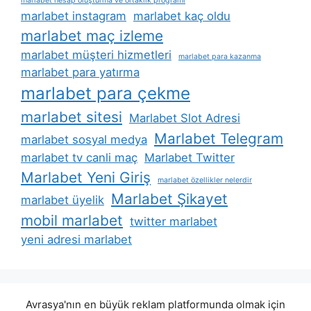
marlabet hesap oluşturma ve ortaklık programı
marlabet instagram
marlabet kaç oldu
marlabet maç izleme
marlabet müşteri hizmetleri
marlabet para kazanma
marlabet para yatırma
marlabet para çekme
marlabet sitesi
Marlabet Slot Adresi
Marlabet Telegram
marlabet sosyal medya
marlabet tv canli maç
Marlabet Twitter
Marlabet Yeni Giriş
marlabet özellikler nelerdir
Marlabet Şikayet
marlabet üyelik
mobil marlabet
twitter marlabet
yeni adresi marlabet
Avrasya'nın en büyük reklam platformunda olmak için