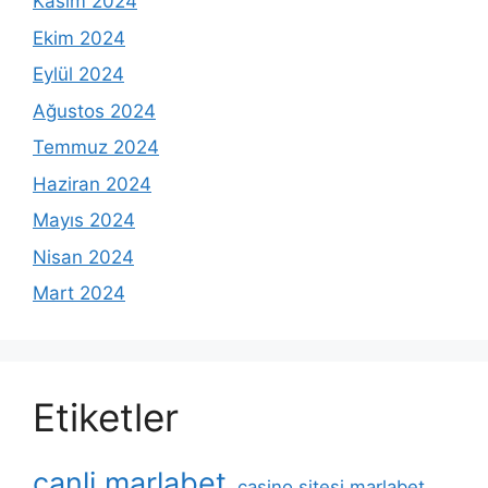
Kasım 2024
Ekim 2024
Eylül 2024
Ağustos 2024
Temmuz 2024
Haziran 2024
Mayıs 2024
Nisan 2024
Mart 2024
Etiketler
canli marlabet
casino sitesi marlabet