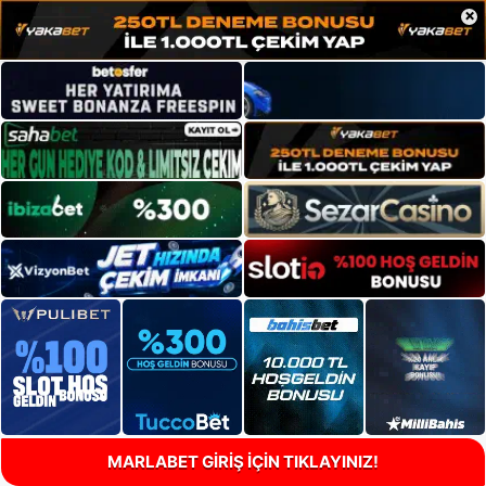
×
MARLABET GİRİŞ İÇİN TIKLAYINIZ!