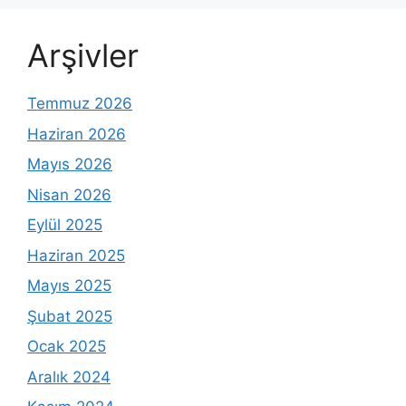
Arşivler
Temmuz 2026
Haziran 2026
Mayıs 2026
Nisan 2026
Eylül 2025
Haziran 2025
Mayıs 2025
Şubat 2025
Ocak 2025
Aralık 2024