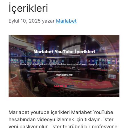
İçerikleri
Eylül 10, 2025
yazar
Marlabet
Marlabet youtube içerikleri Marlabet YouTube
hesabından videoyu izlemek için tıklayın. İster
yeni başlıyor olun, ister tecrübeli bir profesyonel