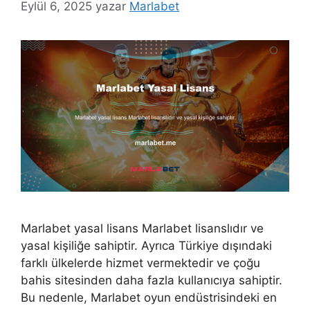
Eylül 6, 2025
yazar
Marlabet
Marlabet yasal lisans Marlabet lisanslıdır ve
yasal kişiliğe sahiptir. Ayrıca Türkiye dışındaki
farklı ülkelerde hizmet vermektedir ve çoğu
bahis sitesinden daha fazla kullanıcıya sahiptir.
Bu nedenle, Marlabet oyun endüstrisindeki en