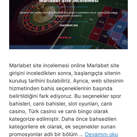
Marlabet site incelemesi online Marlabet site
girişini inceledikten sonra, başlangıçta sitenin
kuruluş tarihini bulabiliriz. Ayrıca, web sitesinin
hizmetinden bahis seçeneklerinin başında
belirtildiğini fark ediyoruz. Bu seçenekler spor
bahisleri, canlı bahisler, slot oyunları, canlı
casino, Türk casino ve canlı bingo olarak
kategorize edilmiştir. Daha önce bahsedilen
kategorilere ek olarak, ek seçenekler sunan
promosyonlar adlı bir bölüm …
Devamını oku