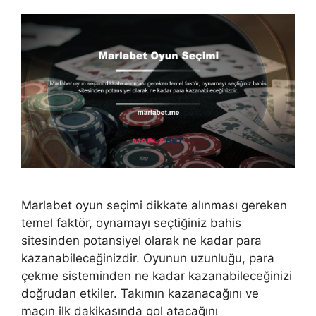
Marlabet oyun seçimi dikkate alınması gereken
temel faktör, oynamayı seçtiğiniz bahis
sitesinden potansiyel olarak ne kadar para
kazanabileceğinizdir. Oyunun uzunluğu, para
çekme sisteminden ne kadar kazanabileceğinizi
doğrudan etkiler. Takımın kazanacağını ve
maçın ilk dakikasında gol atacağını