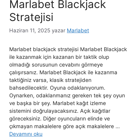
Marlabet Blackjack
Stratejisi
Haziran 11, 2025
yazar
Marlabet
Marlabet blackjack stratejisi Marlabet Blackjack
ile kazanmak için kazanan bir taktik olup
olmadığı sorusunun cevabını görmeye
çalışırsanız. Marlabet Blackjack ile kazanma
taktiğiniz varsa, klasik stratejiden
bahsedilecektir. Oyuna odaklanıyorum.
Oynarken, odaklanmanız gereken tek şey oyun
ve başka bir şey. Marlabet kağıt izleme
sistemini doğrulayacaksınız. Açık kağıtlar
göreceksiniz. Diğer oyuncuların elinde ve
çıkmayan makalelere göre açık makalelere …
Devamını oku