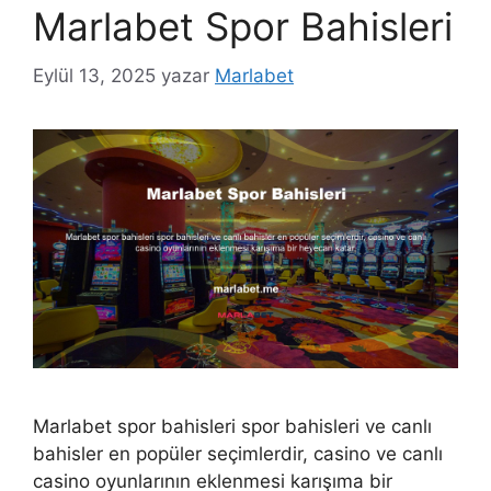
Marlabet Spor Bahisleri
Eylül 13, 2025
yazar
Marlabet
Marlabet spor bahisleri spor bahisleri ve canlı
bahisler en popüler seçimlerdir, casino ve canlı
casino oyunlarının eklenmesi karışıma bir