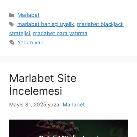
Kategoriler
Marlabet
Etiketler
marlabet bahisçi üyelik
,
marlabet blackjack
stratejisi
,
marlabet para yatırma
Yorum yap
Marlabet Site
İncelemesi
Mayıs 31, 2025
yazar
Marlabet