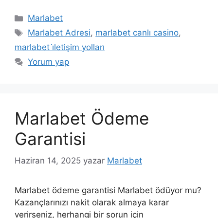
Kategoriler
Marlabet
Etiketler
Marlabet Adresi
,
marlabet canlı casino
,
marlabet i̇letişim yolları
Yorum yap
Marlabet Ödeme
Garantisi
Haziran 14, 2025
yazar
Marlabet
Marlabet ödeme garantisi Marlabet ödüyor mu?
Kazançlarınızı nakit olarak almaya karar
verirseniz, herhangi bir sorun için